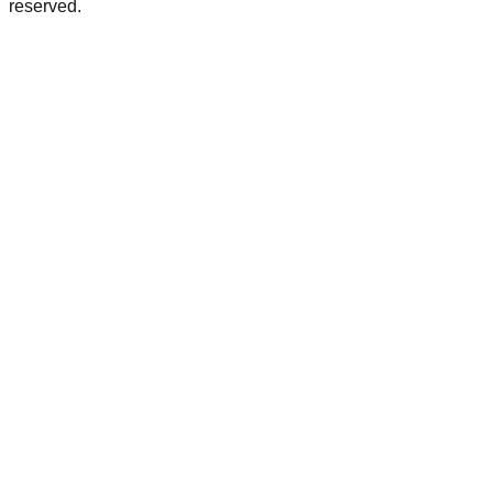
reserved.