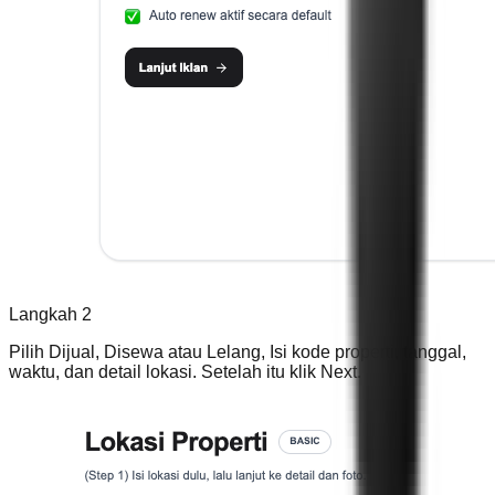
Langkah 2
Pilih Dijual, Disewa atau Lelang, Isi kode properti, tanggal,
waktu, dan detail lokasi. Setelah itu klik Next.