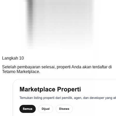
Langkah 10
Setelah pembayaran selesai, properti Anda akan terdaftar di
Tetamo Marketplace.