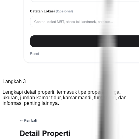
Langkah 3
Lengkapi detail properti, termasuk tipe properti, harga,
ukuran, jumlah kamar tidur, kamar mandi, furnishing, dan
informasi penting lainnya.