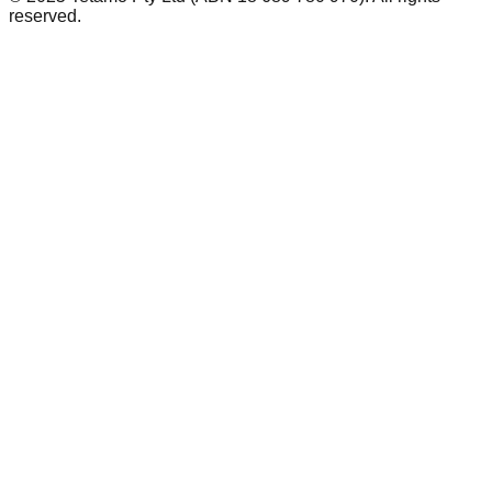
reserved.