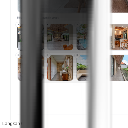
Langkah 6