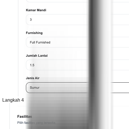
Langkah 4