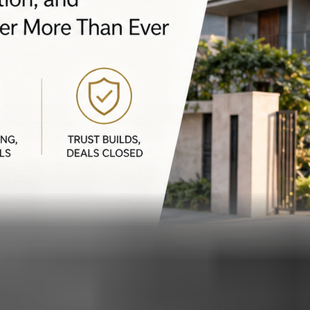
2026: Mengapa Harga, Presentasi, dan 