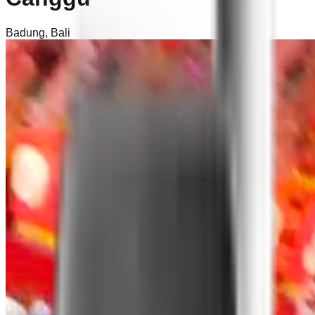
Badung
,
Bali