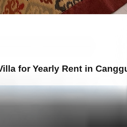
lla for Yearly Rent in Canggu