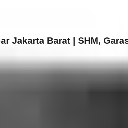
r Jakarta Barat | SHM, Garasi