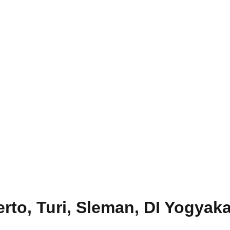
rto, Turi, Sleman, DI Yogyaka