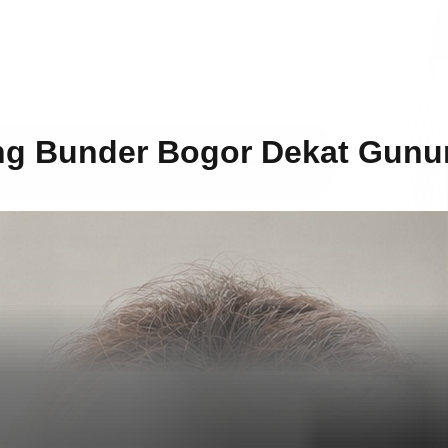
nung Bunder Bogor Dekat Gunu