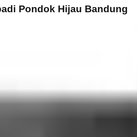
badi Pondok Hijau Bandung