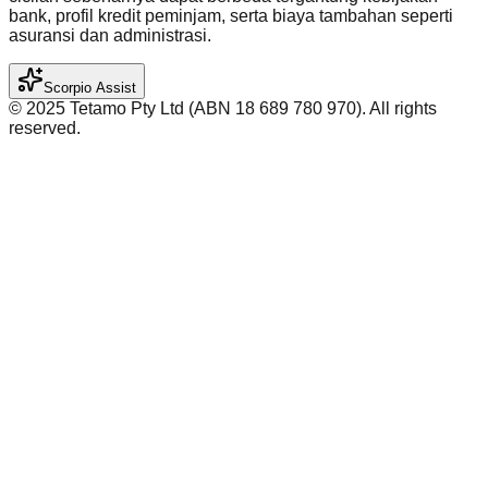
bank, profil kredit peminjam, serta biaya tambahan seperti
asuransi dan administrasi.
Scorpio Assist
©️ 2025 Tetamo Pty Ltd (ABN 18 689 780 970). All rights
reserved.