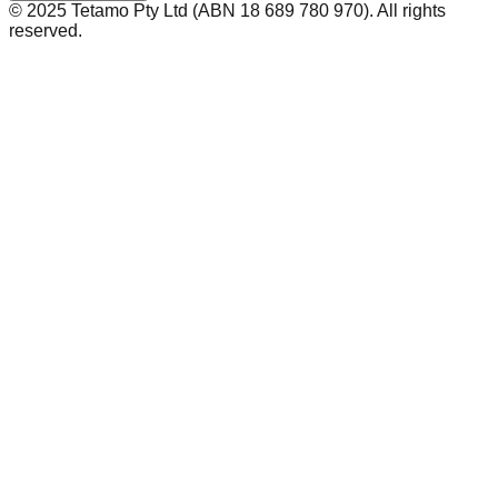
©️ 2025 Tetamo Pty Ltd (ABN 18 689 780 970). All rights
reserved.