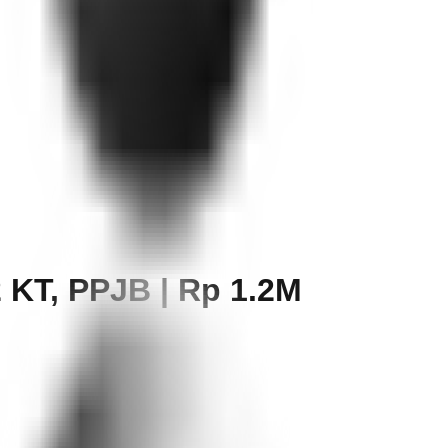
 KT, PPJB | Rp 1.2M