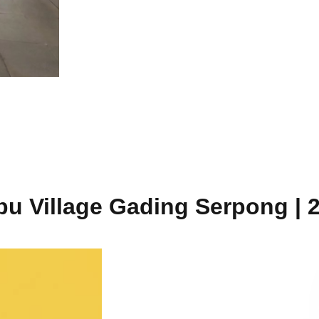
u Village Gading Serpong | 2