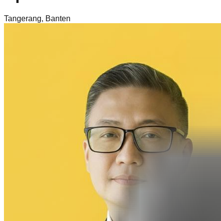
Tangerang
,
Banten