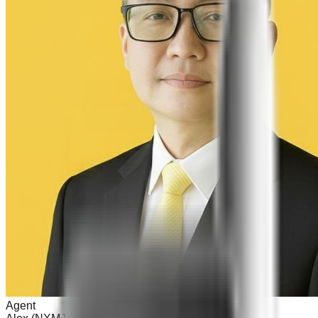
Agent