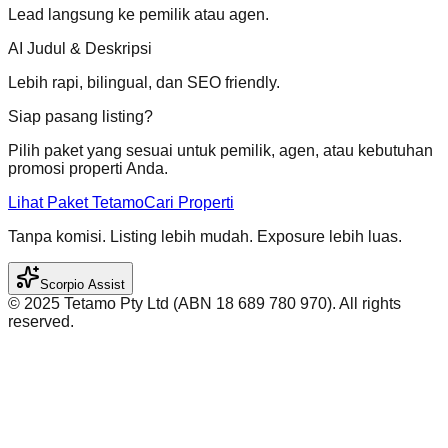
Lead langsung ke pemilik atau agen.
AI Judul & Deskripsi
Lebih rapi, bilingual, dan SEO friendly.
Siap pasang listing?
Pilih paket yang sesuai untuk pemilik, agen, atau kebutuhan
promosi properti Anda.
Lihat Paket Tetamo
Cari Properti
Tanpa komisi. Listing lebih mudah. Exposure lebih luas.
Scorpio Assist
©️ 2025 Tetamo Pty Ltd (ABN 18 689 780 970). All rights
reserved.