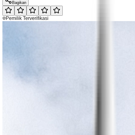
Bagikan
Pemilik Terverifikasi