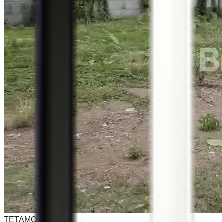
TETAMO