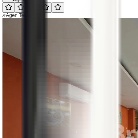
Agen Terverifikasi